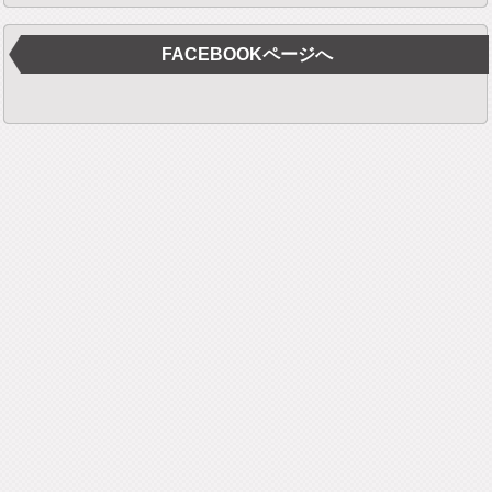
FACEBOOKページへ