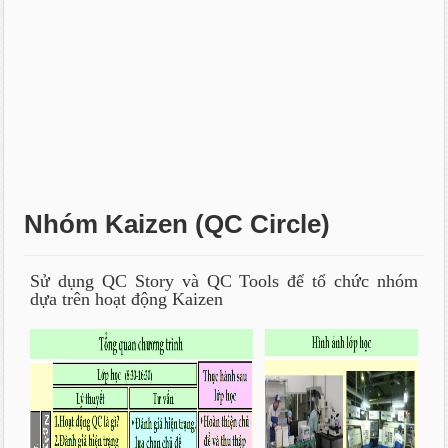
Nhóm Kaizen (QC Circle)
Sử dụng QC Story và QC Tools để tổ chức nhóm
dựa trên hoạt động Kaizen