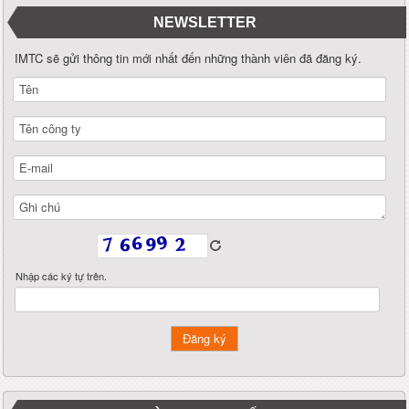
NEWSLETTER
IMTC sẽ gửi thông tin mới nhất đến những thành viên đã đăng ký.
Nhập các ký tự trên.