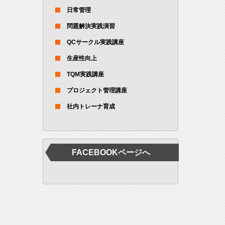
日常管理
問題解決実践演習
QCサークル実践講座
生産性向上
TQM実践講座
プロジェクト管理講座
社内トレーナ育成
FACEBOOKページへ