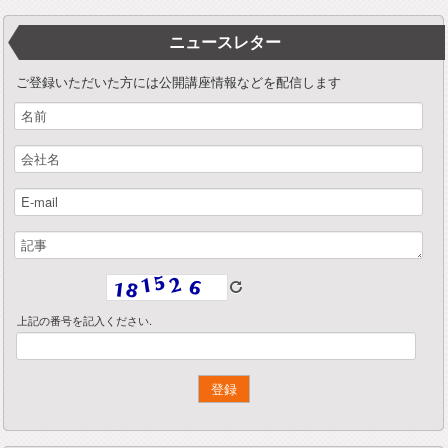
ニュースレター
ご登録いただいた方には公開講座情報などを配信します
上記の番号を記入ください.