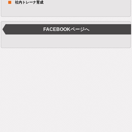
社内トレーナ育成
FACEBOOKページへ