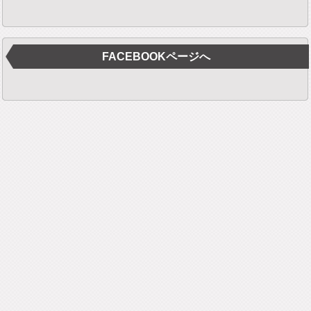
FACEBOOKページへ