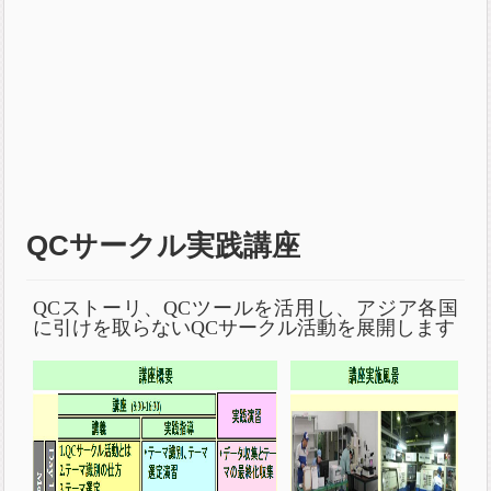
QCサークル実践講座
QCストーリ、QCツールを活用し、アジア各国
に引けを取らないQCサークル活動を展開します