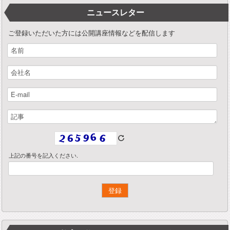
ニュースレター
ご登録いただいた方には公開講座情報などを配信します
上記の番号を記入ください.